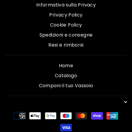
Informativa sulla Privacy
Privacy Policy
Cookie Policy
Spedizioni e consegne
Resi e rimborsi
Home
Catalogo
Componi il tuo Vassoio