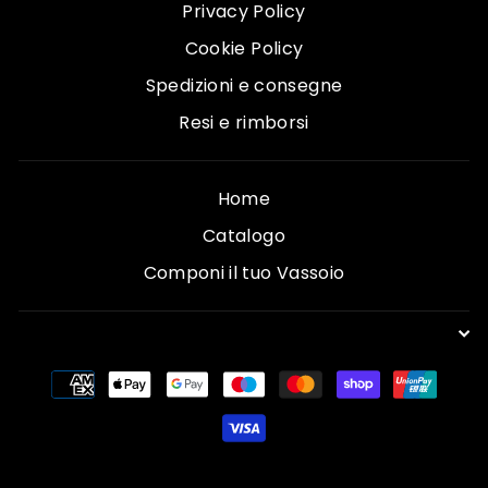
Privacy Policy
Cookie Policy
Spedizioni e consegne
Resi e rimborsi
Home
Catalogo
Componi il tuo Vassoio